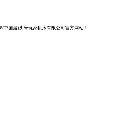
8(中国游)头号玩家机床有限公司官方网站！