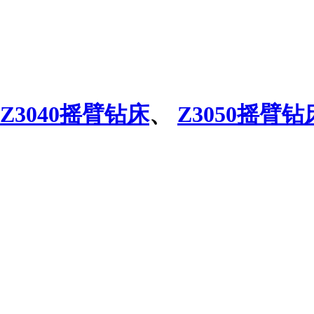
Z3040摇臂钻床
、
Z3050摇臂钻