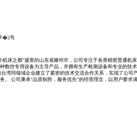
芈�2号
都”盛誉的山东省滕州市，公司专注于各类精密普通机床和数控机床技术
多种数控专用设备为主导产品，并拥有生产检测设备和专业的技术研发
，公司与台湾同领域企业建立了紧密的技术交流合作关系，实现了公
。 公司秉承“品质制胜，服务优先”的经营理念，以用户要求满