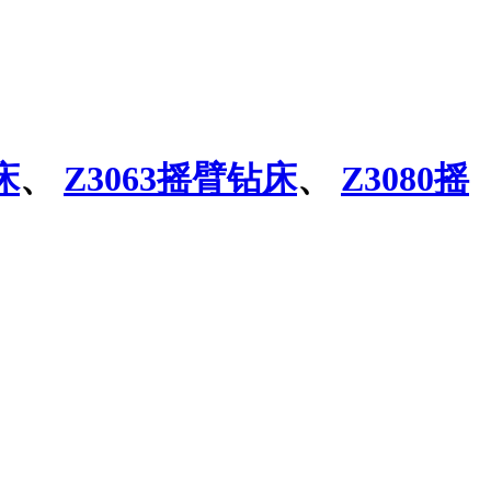
床
、
Z3063摇臂钻床
、
Z3080摇