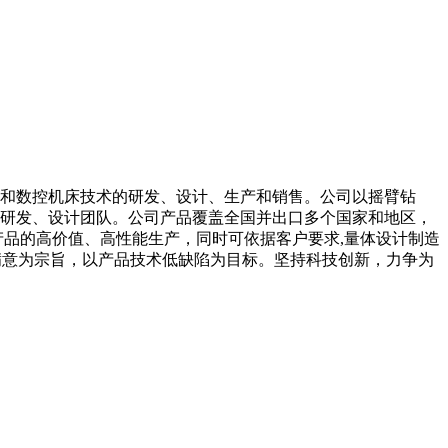
的研发、设计、生产和销售。公司以摇臂钻
、设计团队。公司产品覆盖全国并出口多个国家和地区，
司产品的高价值、高性能生产，同时可依据客户要求,量体设计制造
意为宗旨，以产品技术低缺陷为目标。坚持科技创新，力争为